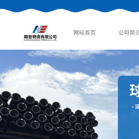
网站首页
公司简