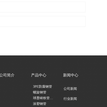
公司简介
产品中心
新闻中心
3PE防腐钢管
公司新闻
螺旋钢管
球墨铸铁管及管件
行业新闻
涂塑钢管