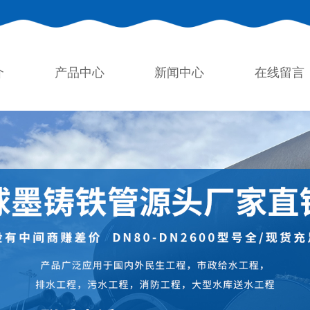
介
产品中心
新闻中心
在线留言