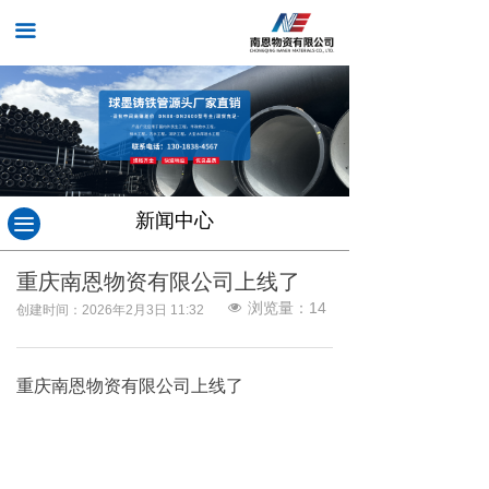
끀
新闻中心
끀
重庆南恩物资有限公司上线了
浏览量：
14
넶
创建时间：
2026年2月3日
11:32
重庆南恩物资有限公司上线了